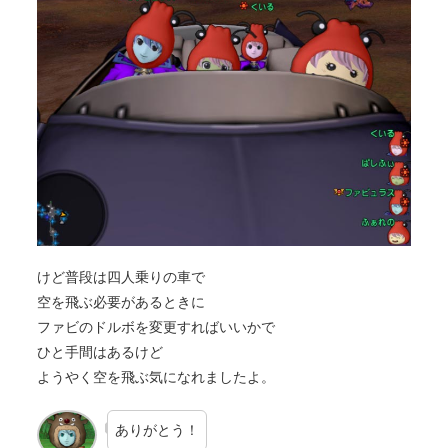
けど普段は四人乗りの車で
空を飛ぶ必要があるときに
ファビのドルボを変更すればいいかで
ひと手間はあるけど
ようやく空を飛ぶ気になれましたよ。
ありがとう！