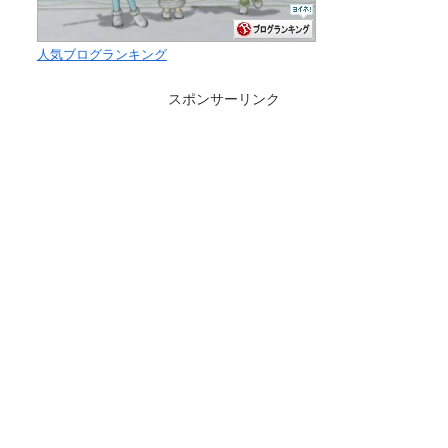
人気ブログランキング
スポンサーリンク