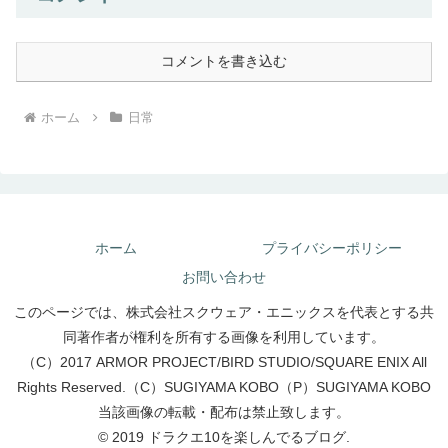
コメントを書き込む
ホーム
日常
ホーム
プライバシーポリシー
お問い合わせ
このページでは、株式会社スクウェア・エニックスを代表とする共
同著作者が権利を所有する画像を利用しています。
（C）2017 ARMOR PROJECT/BIRD STUDIO/SQUARE ENIX All
Rights Reserved.（C）SUGIYAMA KOBO（P）SUGIYAMA KOBO
当該画像の転載・配布は禁止致します。
© 2019 ドラクエ10を楽しんでるブログ.