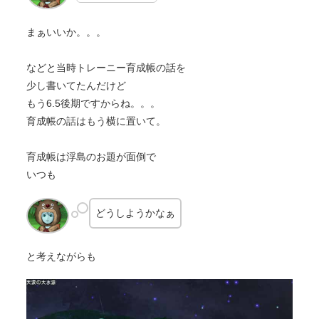
まぁいいか。。。
などと当時トレーニー育成帳の話を
少し書いてたんだけど
もう6.5後期ですからね。。。
育成帳の話はもう横に置いて。
育成帳は浮島のお題が面倒で
いつも
どうしようかなぁ
と考えながらも