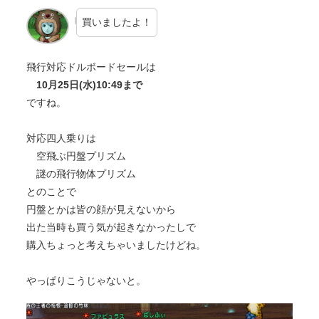
買いましたよ！
飛行対応ドルボードセールは
10月25日(水)10:49まで
ですね。
対応四人乗りは
空飛ぶ円盤プリズム
謎の飛行物体プリズム
とのことで
円盤とかは皆の顔が見えないから
出た当時も買う気が起きなかったしで
購入ちょっと考えちゃいましたけどね。
やっぱりこうじゃないと。