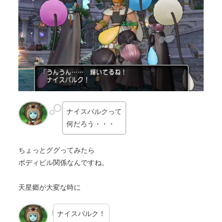
ナイスバルクって
何だろう・・・
ちょっとググってみたら
ボディビル関係なんですね。
天星郷が大変な時に
ナイスバルク！