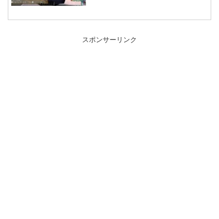
スポンサーリンク