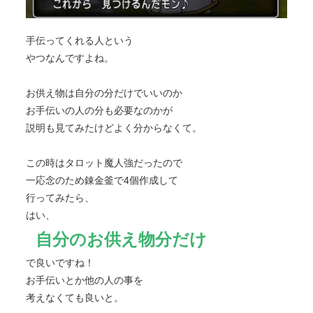
手伝ってくれる人という
やつなんですよね。
お供え物は自分の分だけでいいのか
お手伝いの人の分も必要なのかが
説明も見てみたけどよく分からなくて。
この時はタロット魔人強だったので
一応念のため錬金釜で4個作成して
行ってみたら、
はい、
自分のお供え物分だけ
で良いですね！
お手伝いとか他の人の事を
考えなくても良いと。