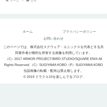
ホーム
日常
ホーム
プライバシーポリシー
お問い合わせ
このページでは、株式会社スクウェア・エニックスを代表とする共
同著作者が権利を所有する画像を利用しています。
（C）2017 ARMOR PROJECT/BIRD STUDIO/SQUARE ENIX All
Rights Reserved.（C）SUGIYAMA KOBO（P）SUGIYAMA KOBO
当該画像の転載・配布は禁止致します。
© 2019 ドラクエ10を楽しんでるブログ.