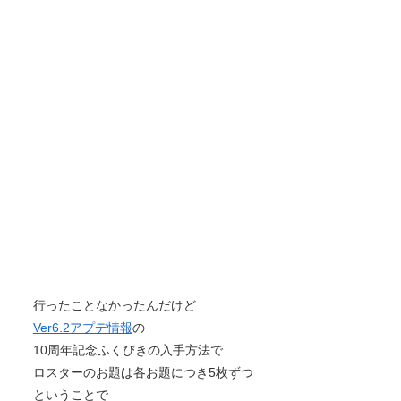
行ったことなかったんだけど
Ver6.2アプデ情報
の
10周年記念ふくびきの入手方法で
ロスターのお題は各お題につき5枚ずつ
ということで