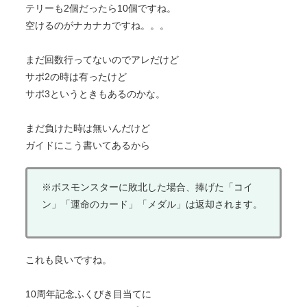
テリーも2個だったら10個ですね。
空けるのがナカナカですね。。。
まだ回数行ってないのでアレだけど
サポ2の時は有ったけど
サポ3というときもあるのかな。
まだ負けた時は無いんだけど
ガイドにこう書いてあるから
※ボスモンスターに敗北した場合、捧げた「コイ
ン」「運命のカード」「メダル」は返却されます。
これも良いですね。
10周年記念ふくびき目当てに