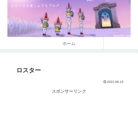
ホーム
ロスター
2022.08.15
スポンサーリンク