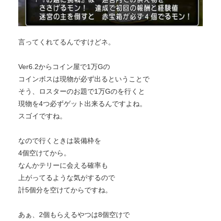
言ってくれてるんですけどネ。
Ver6.2からコイン屋で1万Gの
コインボスは現物が必ず出るということで
そう、ロスターのお題で1万Gのを行くと
現物を4つ必ずゲット出来るんですよね。
スゴイですね。
なので行くときは装備枠を
4個空けてから。
なんかテリーに会える確率も
上がってるような気がするので
計5個分を空けてからですね。
あぁ、2個もらえるやつは8個空けで