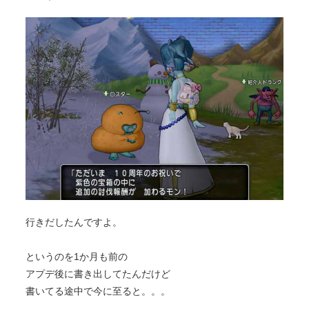
行きだしたんですよ。
というのを1か月も前の
アプデ後に書き出してたんだけど
書いてる途中で今に至ると。。。