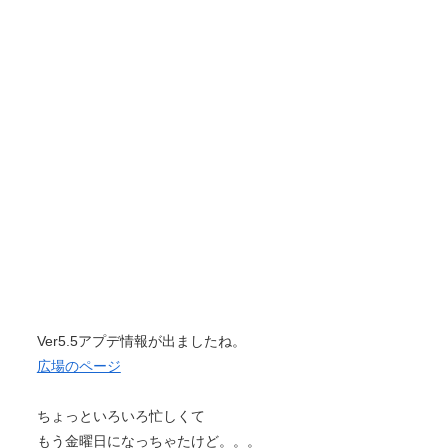
Ver5.5アプデ情報が出ましたね。
広場のページ
ちょっといろいろ忙しくて
もう金曜日になっちゃたけど。。。