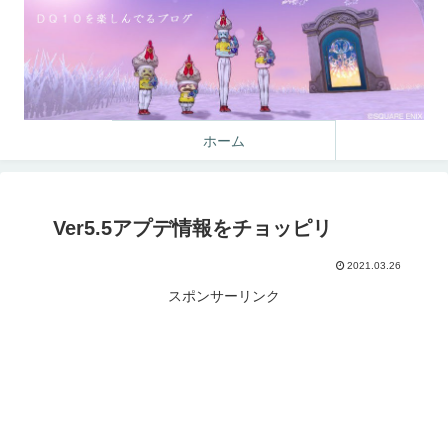
ホーム
Ver5.5アプデ情報をチョッピリ
2021.03.26
スポンサーリンク