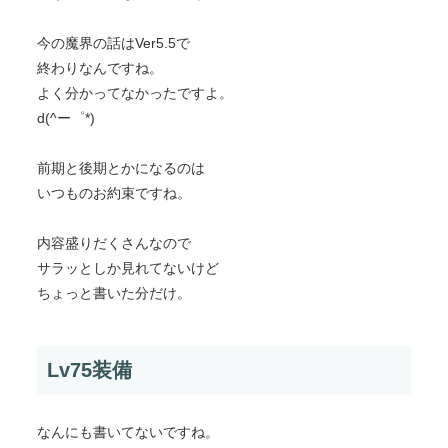
今の魔界の話はVer5.5で
終わりなんですね。
よく分かってなかったですよ。
d(^ー゜*)
前期と後期とかになるのは
いつものお約束ですね。
内容盛りだくさんなので
サラッとしか見れてないけど
ちょっと書いた分だけ。
Lv75装備
なんにも書いてないですね。