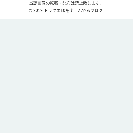
当該画像の転載・配布は禁止致します。
© 2019 ドラクエ10を楽しんでるブログ.