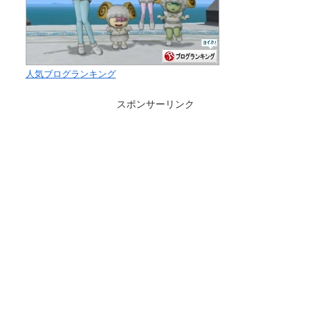
人気ブログランキング
スポンサーリンク