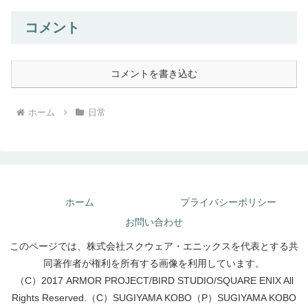
コメント
コメントを書き込む
ホーム
日常
ホーム
プライバシーポリシー
お問い合わせ
このページでは、株式会社スクウェア・エニックスを代表とする共
同著作者が権利を所有する画像を利用しています。
（C）2017 ARMOR PROJECT/BIRD STUDIO/SQUARE ENIX All
Rights Reserved.（C）SUGIYAMA KOBO（P）SUGIYAMA KOBO