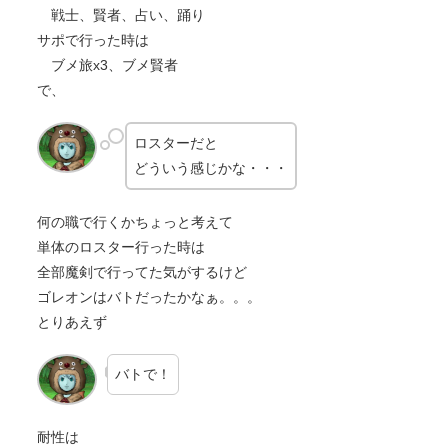
戦士、賢者、占い、踊り
サポで行った時は
ブメ旅x3、ブメ賢者
で、
ロスターだと
どういう感じかな・・・
何の職で行くかちょっと考えて
単体のロスター行った時は
全部魔剣で行ってた気がするけど
ゴレオンはバトだったかなぁ。。。
とりあえず
バトで！
耐性は