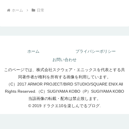
ホーム
日常
ホーム
プライバシーポリシー
お問い合わせ
このページでは、株式会社スクウェア・エニックスを代表とする共
同著作者が権利を所有する画像を利用しています。
（C）2017 ARMOR PROJECT/BIRD STUDIO/SQUARE ENIX All
Rights Reserved.（C）SUGIYAMA KOBO（P）SUGIYAMA KOBO
当該画像の転載・配布は禁止致します。
© 2019 ドラクエ10を楽しんでるブログ.