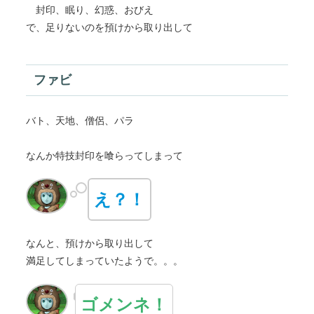
封印、眠り、幻惑、おびえ
で、足りないのを預けから取り出して
ファビ
バト、天地、僧侶、パラ
なんか特技封印を喰らってしまって
え？！
なんと、預けから取り出して
満足してしまっていたようで。。。
ゴメンネ！