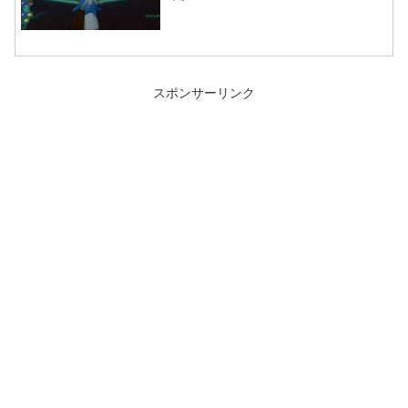
スポンサーリンク