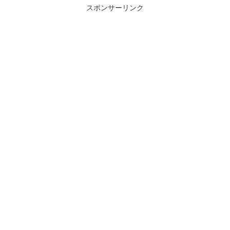
スポンサーリンク