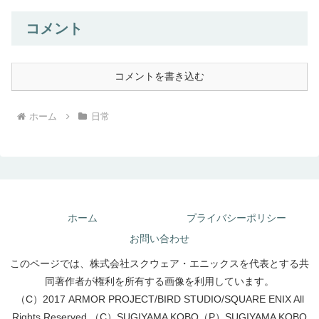
コメント
コメントを書き込む
ホーム
日常
ホーム
プライバシーポリシー
お問い合わせ
このページでは、株式会社スクウェア・エニックスを代表とする共
同著作者が権利を所有する画像を利用しています。
（C）2017 ARMOR PROJECT/BIRD STUDIO/SQUARE ENIX All
Rights Reserved.（C）SUGIYAMA KOBO（P）SUGIYAMA KOBO