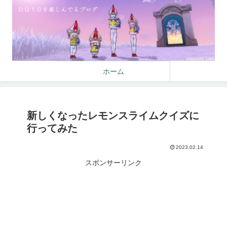
ホーム
新しくなったレモンスライムクイズに
行ってみた
2023.02.14
スポンサーリンク