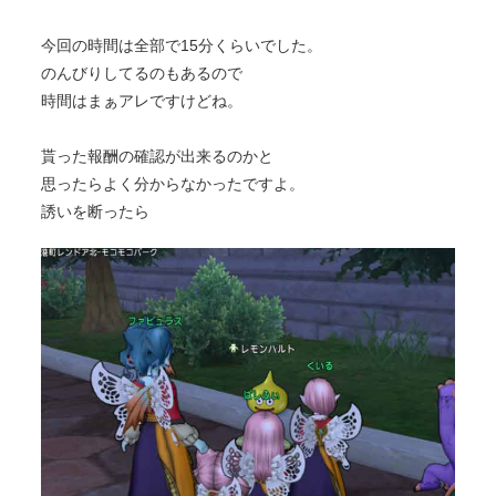
今回の時間は全部で15分くらいでした。
のんびりしてるのもあるので
時間はまぁアレですけどね。
貰った報酬の確認が出来るのかと
思ったらよく分からなかったですよ。
誘いを断ったら