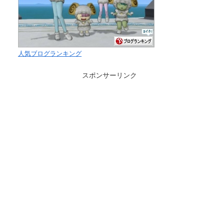
人気ブログランキング
スポンサーリンク