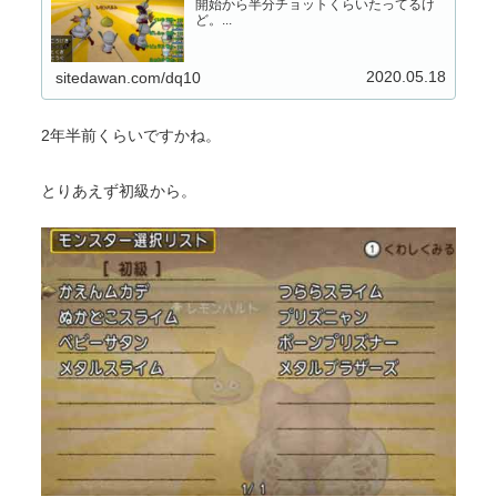
開始から半分チョットくらいたってるけ
ど。...
2020.05.18
sitedawan.com/dq10
2年半前くらいですかね。
とりあえず初級から。