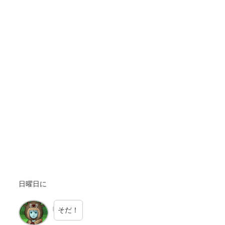
日曜日に
そだ！