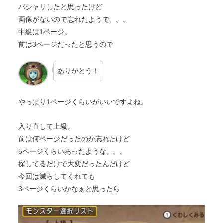
パシャリしたと思ったけど
画像がないので忘れたようで。。。
中級は1ページ。
前は3ページだったと思うので
ありがとう！
やっぱり1ページくらいがいいですよね。
入り直して上級。
前は何ページだったのか忘れたけど
5ページくらいあったような。。。
探してるだけで大変だったんだけど
今回は減らしてくれても
3ページくらいかなぁと思ったら