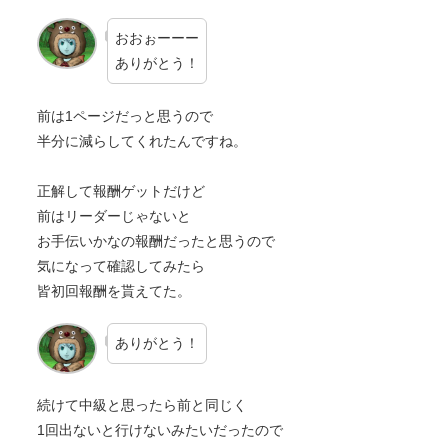
おおぉーーー
ありがとう！
前は1ページだっと思うので
半分に減らしてくれたんですね。
正解して報酬ゲットだけど
前はリーダーじゃないと
お手伝いかなの報酬だったと思うので
気になって確認してみたら
皆初回報酬を貰えてた。
ありがとう！
続けて中級と思ったら前と同じく
1回出ないと行けないみたいだったので