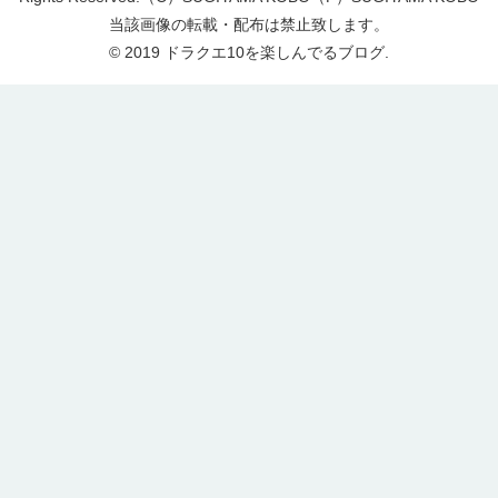
当該画像の転載・配布は禁止致します。
© 2019 ドラクエ10を楽しんでるブログ.