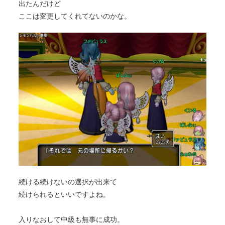
出たんだけど
ここは変更してくれてないのかな。
続ける続けないの選択が出来て
続けられるといいですよね。
入りなおして中級も無事に成功。