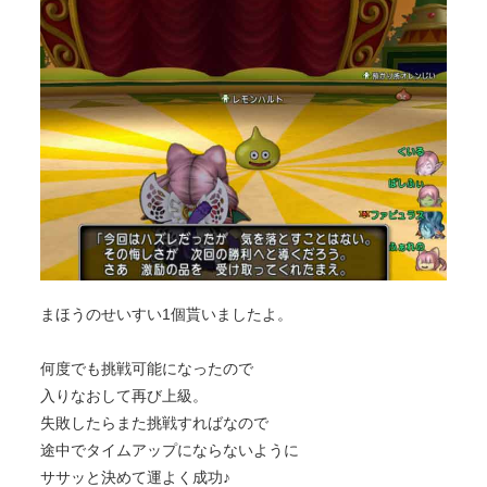
まほうのせいすい1個貰いましたよ。
何度でも挑戦可能になったので
入りなおして再び上級。
失敗したらまた挑戦すればなので
途中でタイムアップにならないように
ササッと決めて運よく成功♪