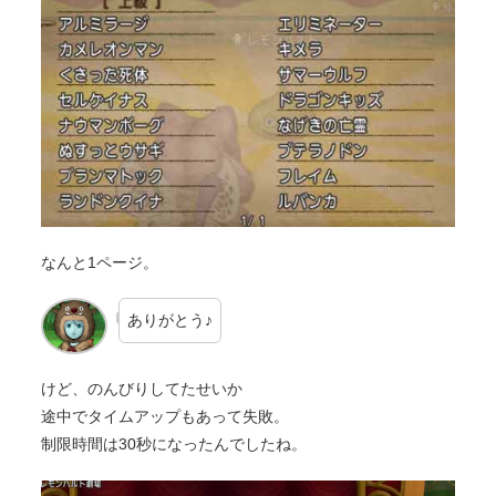
なんと1ページ。
ありがとう♪
けど、のんびりしてたせいか
途中でタイムアップもあって失敗。
制限時間は30秒になったんでしたね。