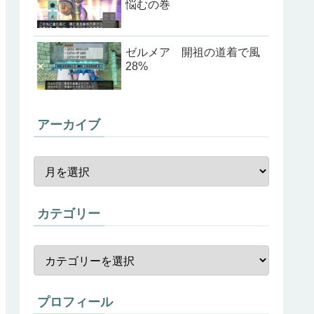
悩むの巻
ゼルメア 開祖の道着で風
28%
アーカイブ
カテゴリー
プロフィール