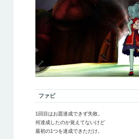
ファビ
1回目はお題達成できず失敗。
何達成したのか覚えてないけど
最初の1つを達成できただけ。