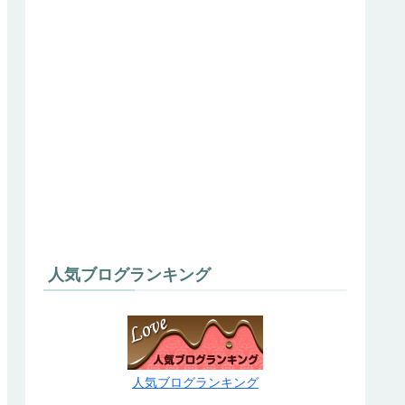
人気ブログランキング
人気ブログランキング