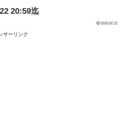
2 20:59迄
2020.02.22
ンサーリンク