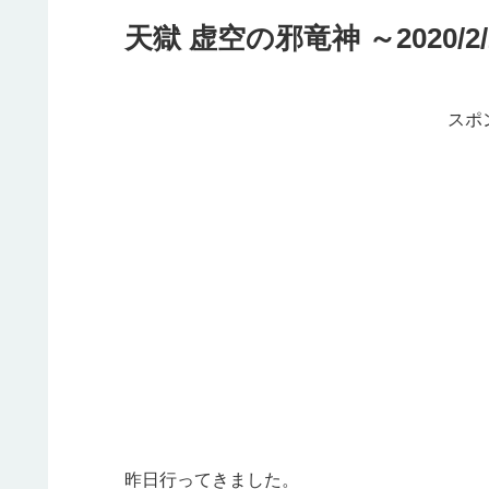
天獄 虚空の邪竜神 ～2020/2/2
スポ
昨日行ってきました。