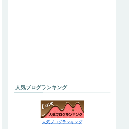
人気ブログランキング
人気ブログランキング