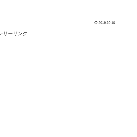
2019.10.10
ンサーリンク