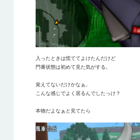
入ったときは慌ててよけたんだけど
門番状態は初めて見た気がする。
覚えてないだけかなぁ。
こんな感じでよく居るんでしたっけ？
本物だよなぁと見てたら