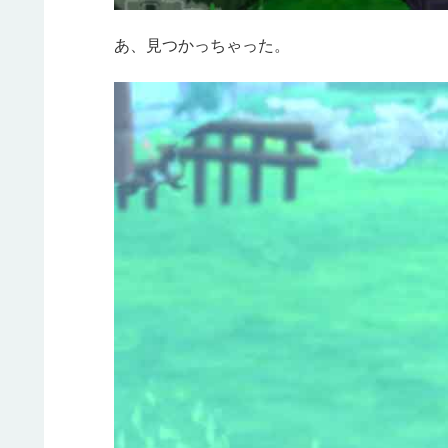
あ、見つかっちゃった。