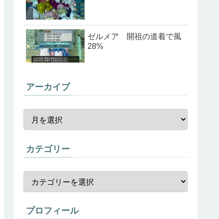
ゼルメア 開祖の道着で風
28%
アーカイブ
カテゴリー
プロフィール