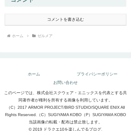
コメントを書き込む
ホーム
ゼルメア
ホーム
プライバシーポリシー
お問い合わせ
このページでは、株式会社スクウェア・エニックスを代表とする共
同著作者が権利を所有する画像を利用しています。
（C）2017 ARMOR PROJECT/BIRD STUDIO/SQUARE ENIX All
Rights Reserved.（C）SUGIYAMA KOBO（P）SUGIYAMA KOBO
当該画像の転載・配布は禁止致します。
© 2019 ドラクエ10を楽しんでるブログ.