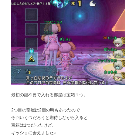
最初の鍵不要で入れる部屋は宝箱１つ。
2つ目の部屋は2個の時もあったので
今回いくつだろうと期待しながら入ると
宝箱は1つだったけど、
ギッショに会えました♪