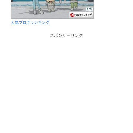
人気ブログランキング
スポンサーリンク