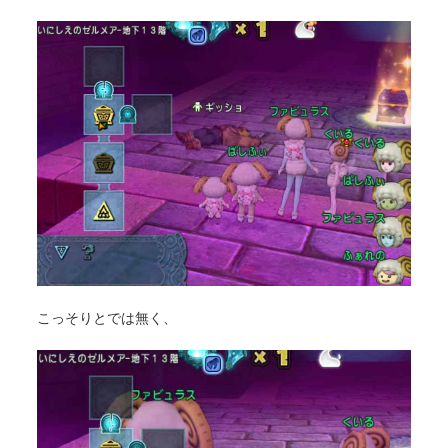
こっそりとでは無く、