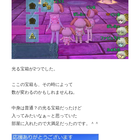
光る宝箱が2つでした。
ここの宝箱も、その時によって
数が変わるのかもしれませんね。
中身は普通？の光る宝箱だったけど
入ってみたいなぁ～と思っていた
部屋に入れたので大満足だったのです。＾＾