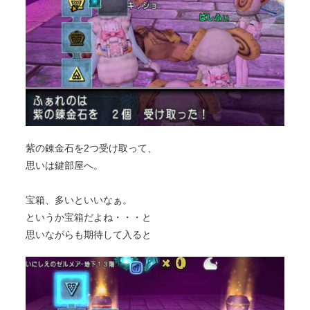
紫の錬金石を2つ受け取って、
思いは鍵部屋へ。
宝箱、多いといいなぁ。
というか宝箱だよね・・・と
思いながらも期待して入ると