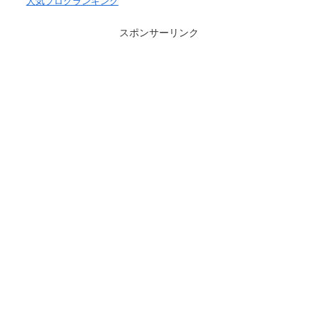
人気ブログランキング
スポンサーリンク