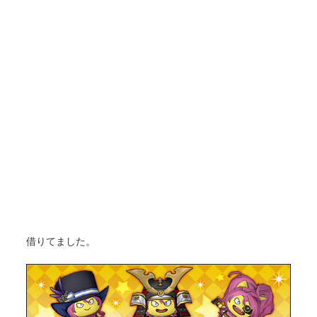
借りてました。