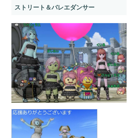
ストリート＆バレエダンサー