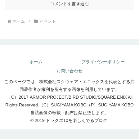
コメントを書き込む
ホーム
イベント
ホーム
プライバシーポリシー
お問い合わせ
このページでは、株式会社スクウェア・エニックスを代表とする共
同著作者が権利を所有する画像を利用しています。
（C）2017 ARMOR PROJECT/BIRD STUDIO/SQUARE ENIX All
Rights Reserved.（C）SUGIYAMA KOBO（P）SUGIYAMA KOBO
当該画像の転載・配布は禁止致します。
© 2019 ドラクエ10を楽しんでるブログ.