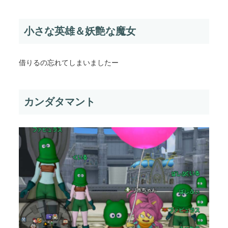
小さな英雄＆妖艶な魔女
借りるの忘れてしまいましたー
カンダタマント