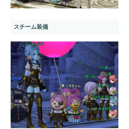
スチーム装備