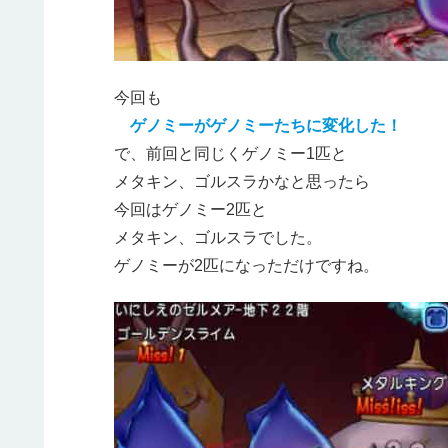
今回も
ゲノミーがゲノミーたちに変化した！
で、前回と同じくゲノミー1匹と
メタキン、ゴルスラかなと思ったら
今回はゲノミー2匹と
メタキン、ゴルスラでした。
ゲノミーが2匹になっただけですね。