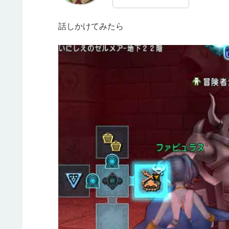
話しかけてみたら