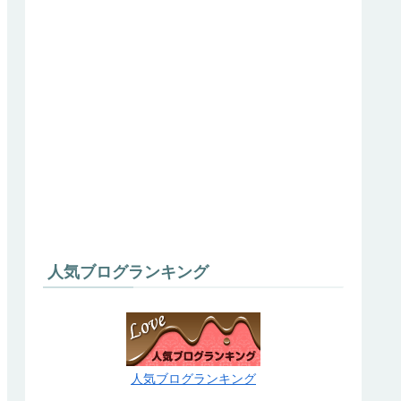
人気ブログランキング
人気ブログランキング