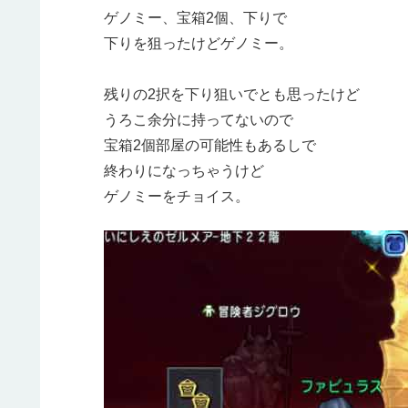
ゲノミー、宝箱2個、下りで
下りを狙ったけどゲノミー。
残りの2択を下り狙いでとも思ったけど
うろこ余分に持ってないので
宝箱2個部屋の可能性もあるしで
終わりになっちゃうけど
ゲノミーをチョイス。