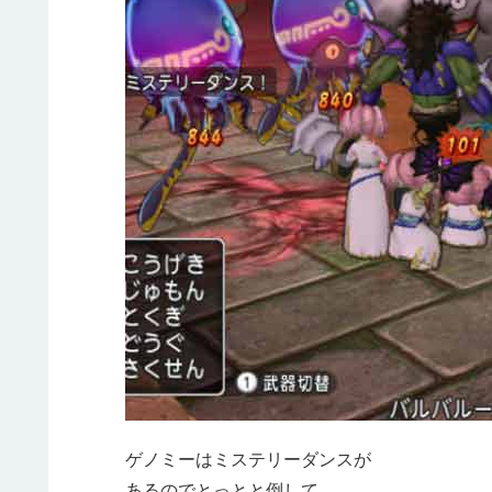
ゲノミーはミステリーダンスが
あるのでとっとと倒して