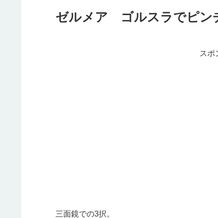
ゼルメア ゴルスラでピン
スポ
三面鏡での3択。