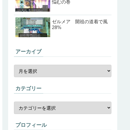
悩むの巻
ゼルメア 開祖の道着で風
28%
アーカイブ
カテゴリー
プロフィール