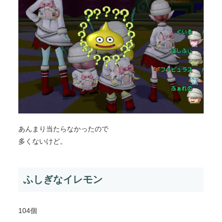
あんまり当たらなかったので
多くないけど。
ふしぎなイレモン
104個