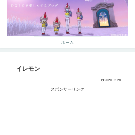
ホーム
イレモン
2020.05.28
スポンサーリンク