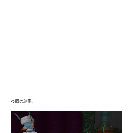
今回の結果。