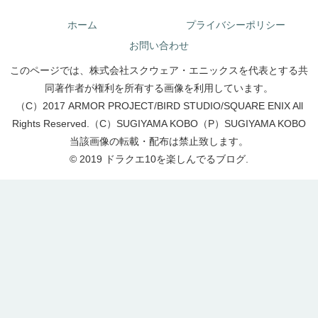
ホーム
プライバシーポリシー
お問い合わせ
このページでは、株式会社スクウェア・エニックスを代表とする共
同著作者が権利を所有する画像を利用しています。
（C）2017 ARMOR PROJECT/BIRD STUDIO/SQUARE ENIX All
Rights Reserved.（C）SUGIYAMA KOBO（P）SUGIYAMA KOBO
当該画像の転載・配布は禁止致します。
© 2019 ドラクエ10を楽しんでるブログ.